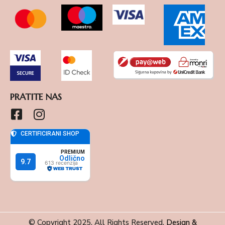
PRATITE NAS
© Copyright 2025. All Rights Reserved.
Design &