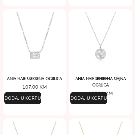
ANIA HAIE SREBRENA OGRLICA
ANIA HAIE SREBRENA SJAJNA
OGRLICA
107.00
KM
185.00
KM
DODAJ U KORPU
DODAJ U KORPU