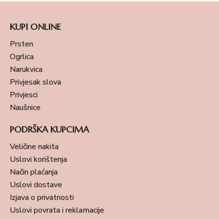
KUPI ONLINE
Prsten
Ogrlica
Narukvica
Privjesak slova
Privjesci
Naušnice
PODRŠKA KUPCIMA
Veličine nakita
Uslovi korištenja
Način plaćanja
Uslovi dostave
Izjava o privatnosti
Uslovi povrata i reklamacije