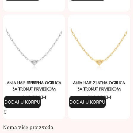
ANIA HAIE SREBRENA OGRLICA
ANIA HAIE ZLATNA OGRLICA
SA TROKUT PRIVJESKOM
SA TROKUT PRIVJESKOM
140.00
KM
140.00
KM
DODAJ U KORPU
DODAJ U KORPU
Nema više proizvoda