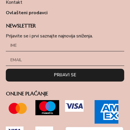
Kontakt
Ovlašteni prodavci
NEWSLETTER
Prijavite se i prvi saznajte najnovija sniženja.
PRIJAVI SE
ONLINE PLAĆANJE