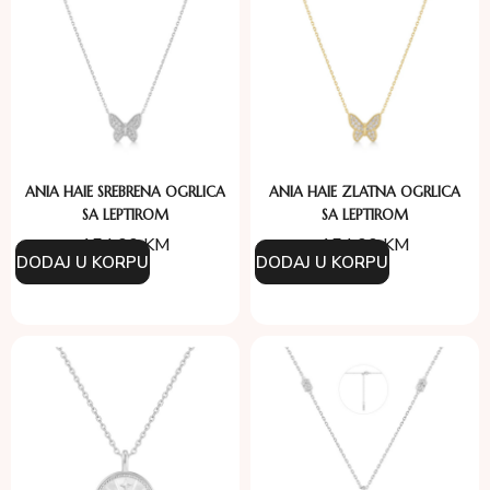
ANIA HAIE SREBRENA OGRLICA
ANIA HAIE ZLATNA OGRLICA
SA LEPTIROM
SA LEPTIROM
154.00
KM
154.00
KM
DODAJ U KORPU
DODAJ U KORPU