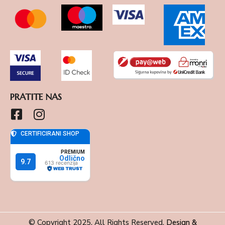
PRATITE NAS
© Copyright 2025. All Rights Reserved.
Design &