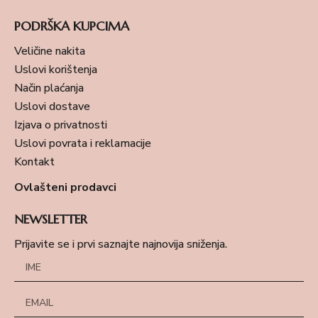
PODRŠKA KUPCIMA
Veličine nakita
Uslovi korištenja
Način plaćanja
Uslovi dostave
Izjava o privatnosti
Uslovi povrata i reklamacije
Kontakt
Ovlašteni prodavci
NEWSLETTER
Prijavite se i prvi saznajte najnovija sniženja.