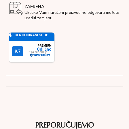
ZAMJENA
Ukoliko Vam naručeni proizvod ne odgovara možete
uraditi zamjenu.
PREPORUČUJEMO