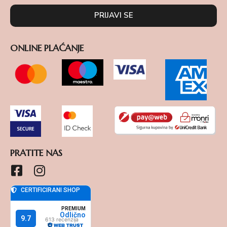
PRIJAVI SE
ONLINE PLAĆANJE
PRATITE NAS