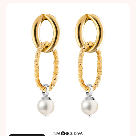
NAUŠNICE DIVA