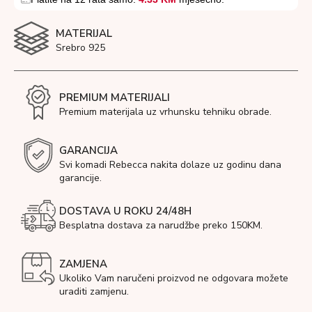
MATERIJAL
Srebro 925
PREMIUM MATERIJALI
Premium materijala uz vrhunsku tehniku obrade.
GARANCIJA
Svi komadi Rebecca nakita dolaze uz godinu dana
garancije.
DOSTAVA U ROKU 24/48H
Besplatna dostava za narudžbe preko 150KM.
ZAMJENA
Ukoliko Vam naručeni proizvod ne odgovara možete
uraditi zamjenu.