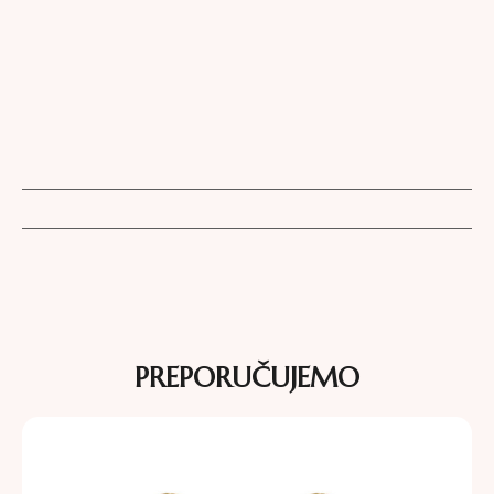
PREPORUČUJEMO