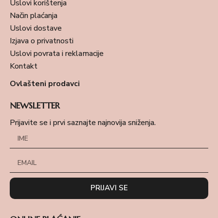
Uslovi korištenja
Način plaćanja
Uslovi dostave
Izjava o privatnosti
Uslovi povrata i reklamacije
Kontakt
Ovlašteni prodavci
NEWSLETTER
Prijavite se i prvi saznajte najnovija sniženja.
PRIJAVI SE