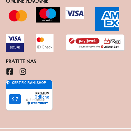
ONLINE PLAĆANJE
PRATITE NAS