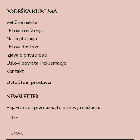
PODRŠKA KUPCIMA
Veličine nakita
Uslovi korištenja
Način plaćanja
Uslovi dostave
Izjava o privatnosti
Uslovi povrata i reklamacije
Kontakt
Ovlašteni prodavci
NEWSLETTER
Prijavite se i prvi saznajte najnovija sniženja.