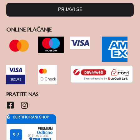
PRIJAVI SE
ONLINE PLAĆANJE
PRATITE NAS