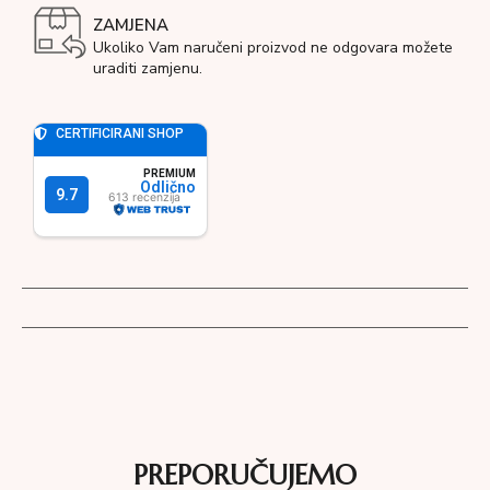
ZAMJENA
Ukoliko Vam naručeni proizvod ne odgovara možete
uraditi zamjenu.
PREPORUČUJEMO