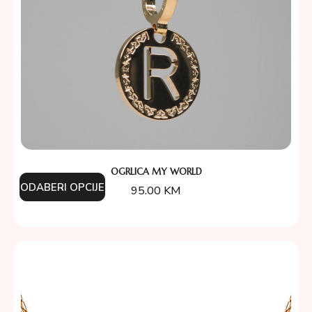
OGRLICA MY WORLD
ODABERI OPCIJE
95.00
KM