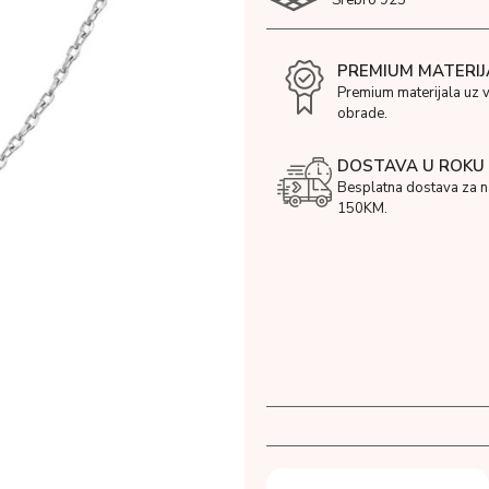
PREMIUM MATERIJ
Premium materijala uz 
obrade.
DOSTAVA U ROKU 
Besplatna dostava za 
150KM.