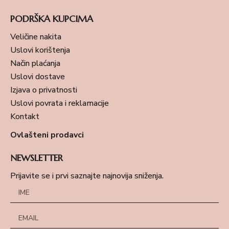
PODRŠKA KUPCIMA
Veličine nakita
Uslovi korištenja
Način plaćanja
Uslovi dostave
Izjava o privatnosti
Uslovi povrata i reklamacije
Kontakt
Ovlašteni prodavci
NEWSLETTER
Prijavite se i prvi saznajte najnovija sniženja.