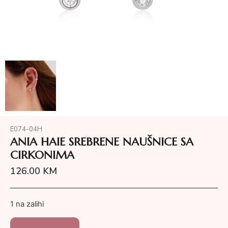
E074-04H
ANIA HAIE SREBRENE NAUŠNICE SA
CIRKONIMA
126.00
KM
1 na zalihi