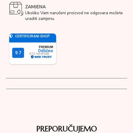
ZAMJENA
Ukoliko Vam naručeni proizvod ne odgovara možete
uraditi zamjenu.
PREPORUČUJEMO