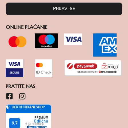
PRIJAVI SE
ONLINE PLAĆANJE
PRATITE NAS