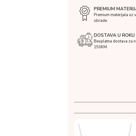
PREMIUM MATERIJ
Premium materijala uz 
obrade.
DOSTAVA U ROKU 
Besplatna dostava za 
150KM.