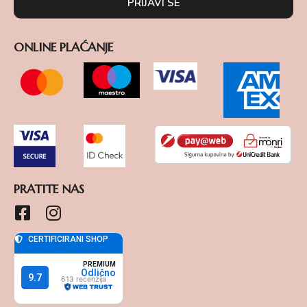
PRIJAVI SE
ONLINE PLAĆANJE
PRATITE NAS