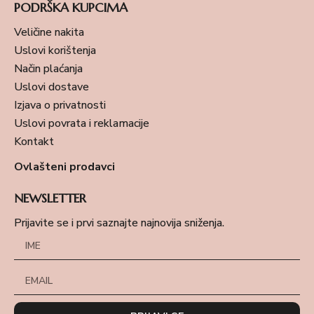
PODRŠKA KUPCIMA
Veličine nakita
Uslovi korištenja
Način plaćanja
Uslovi dostave
Izjava o privatnosti
Uslovi povrata i reklamacije
Kontakt
Ovlašteni prodavci
NEWSLETTER
Prijavite se i prvi saznajte najnovija sniženja.