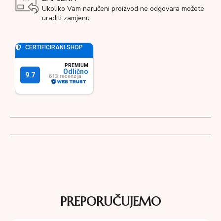
Ukoliko Vam naručeni proizvod ne odgovara možete
uraditi zamjenu.
PREPORUČUJEMO