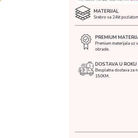
MATERIJAL
Srebro sa 24kt pozlatom
PREMIUM MATERIJ
Premium materijala uz 
obrade.
DOSTAVA U ROKU 
Besplatna dostava za 
150KM.