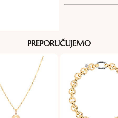
PREPORUČUJEMO