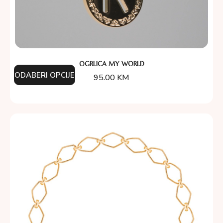
OGRLICA MY WORLD
ODABERI OPCIJE
95.00
KM