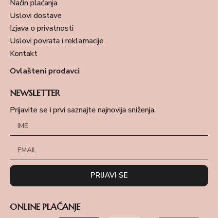
Način plaćanja
Uslovi dostave
Izjava o privatnosti
Uslovi povrata i reklamacije
Kontakt
Ovlašteni prodavci
NEWSLETTER
Prijavite se i prvi saznajte najnovija sniženja.
PRIJAVI SE
ONLINE PLAĆANJE