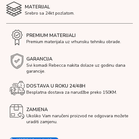
MATERIJAL
Srebro sa 24kt pozlatom.
PREMIUM MATERIJALI
Premium materijala uz vrhunsku tehniku obrade.
GARANCIJA
Svi komadi Rebecca nakita dolaze uz godinu dana
garancije.
DOSTAVA U ROKU 24/48H
Besplatna dostava za narudžbe preko 150KM.
ZAMJENA
Ukoliko Vam naručeni proizvod ne odgovara možete
uraditi zamjenu.