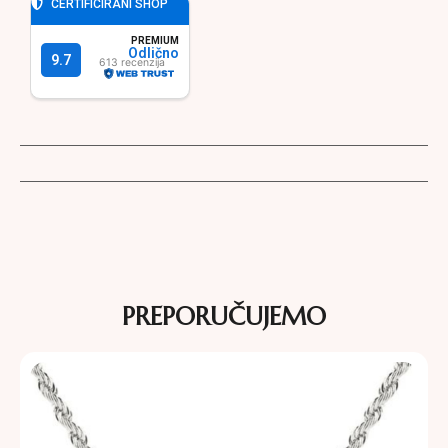
PREPORUČUJEMO