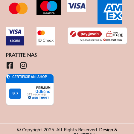
PRATITE NAS
© Copyright 2025. All Rights Reserved.
Design &