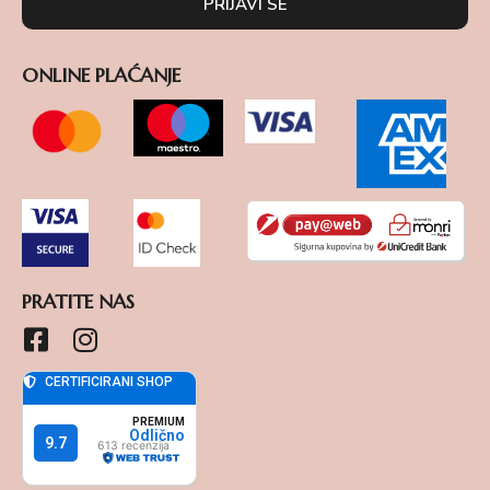
PRIJAVI SE
ONLINE PLAĆANJE
PRATITE NAS