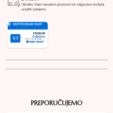
Ukoliko Vam naručeni proizvod ne odgovara možete
uraditi zamjenu.
PREPORUČUJEMO