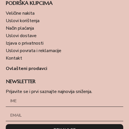
PODRŠKA KUPCIMA
Veličine nakita
Uslovi korištenja
Način plaćanja
Uslovi dostave
Izjava o privatnosti
Uslovi povrata i reklamacije
Kontakt
Ovlašteni prodavci
NEWSLETTER
Prijavite se i prvi saznajte najnovija sniženja.