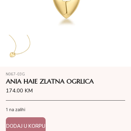
N067-03G
ANIA HAIE ZLATNA OGRLICA
174.00
KM
1 na zalihi
DODAJ U KORPU