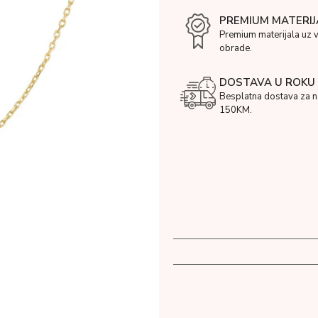
PREMIUM MATERIJ
Premium materijala uz 
obrade.
DOSTAVA U ROKU 
Besplatna dostava za 
150KM.