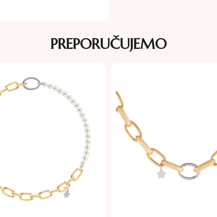
PREPORUČUJEMO