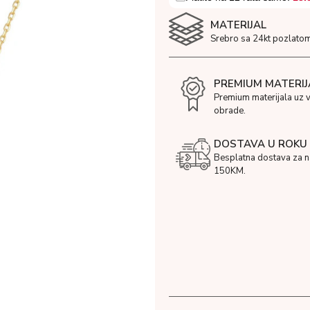
MATERIJAL
Srebro sa 24kt pozlatom
PREMIUM MATERIJ
Premium materijala uz 
obrade.
DOSTAVA U ROKU 
Besplatna dostava za 
150KM.