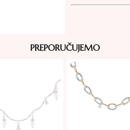
PREPORUČUJEMO