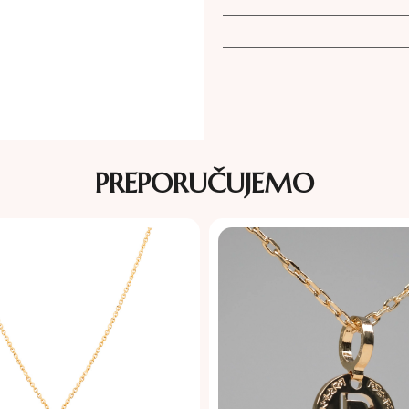
PREPORUČUJEMO