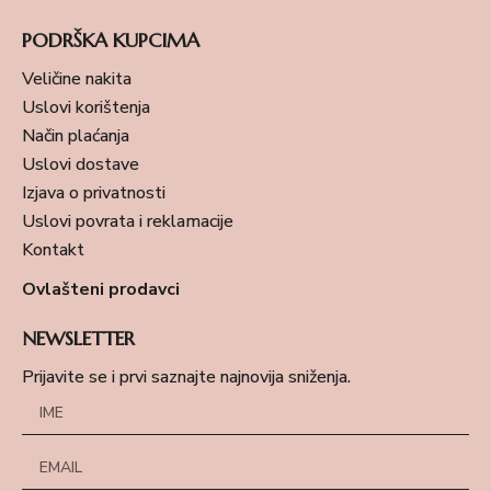
PODRŠKA KUPCIMA
Veličine nakita
Uslovi korištenja
Način plaćanja
Uslovi dostave
Izjava o privatnosti
Uslovi povrata i reklamacije
Kontakt
Ovlašteni prodavci
NEWSLETTER
Prijavite se i prvi saznajte najnovija sniženja.