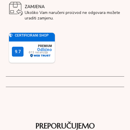
ZAMJENA
Ukoliko Vam naručeni proizvod ne odgovara možete
uraditi zamjenu.
PREPORUČUJEMO