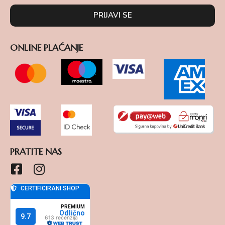
PRIJAVI SE
ONLINE PLAĆANJE
PRATITE NAS