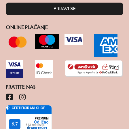
PRIJAVI SE
ONLINE PLAĆANJE
PRATITE NAS