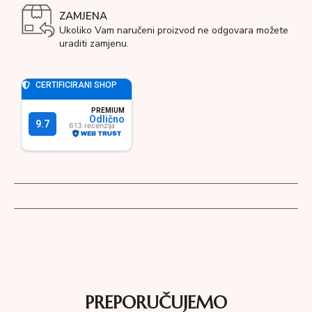
ZAMJENA
Ukoliko Vam naručeni proizvod ne odgovara možete
uraditi zamjenu.
PREPORUČUJEMO