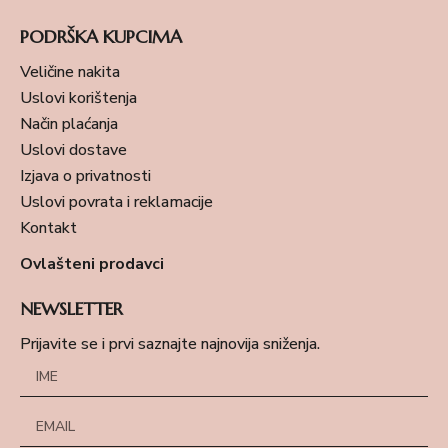
PODRŠKA KUPCIMA
Veličine nakita
Uslovi korištenja
Način plaćanja
Uslovi dostave
Izjava o privatnosti
Uslovi povrata i reklamacije
Kontakt
Ovlašteni prodavci
NEWSLETTER
Prijavite se i prvi saznajte najnovija sniženja.