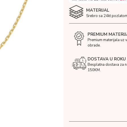
MATERIJAL
Srebro sa 24kt pozlatom
PREMIUM MATERIJ
Premium materijala uz 
obrade.
DOSTAVA U ROKU 
Besplatna dostava za 
150KM.