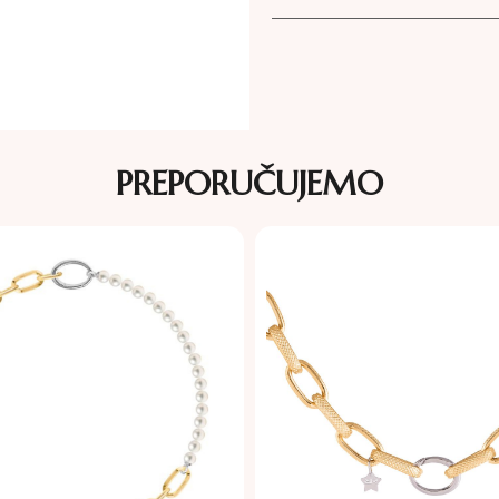
PREPORUČUJEMO