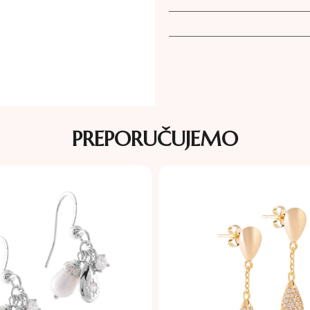
PREPORUČUJEMO