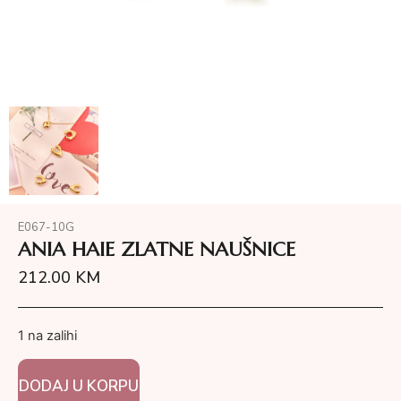
E067-10G
ANIA HAIE ZLATNE NAUŠNICE
212.00
KM
1 na zalihi
DODAJ U KORPU