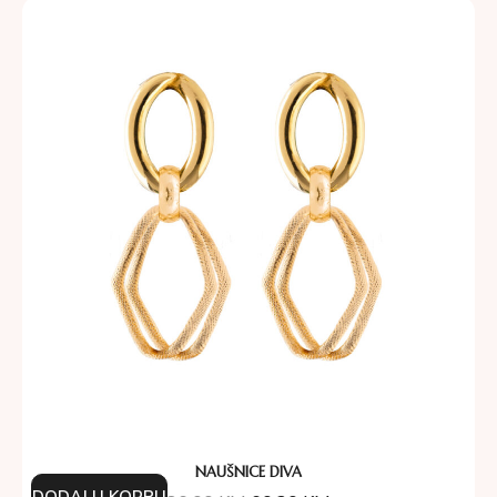
NAUŠNICE DIVA
DODAJ U KORPU