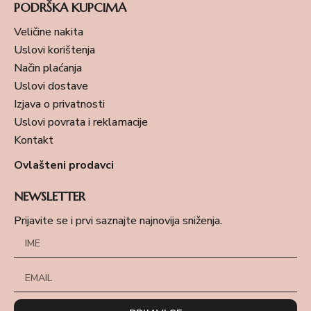
PODRŠKA KUPCIMA
Veličine nakita
Uslovi korištenja
Način plaćanja
Uslovi dostave
Izjava o privatnosti
Uslovi povrata i reklamacije
Kontakt
Ovlašteni prodavci
NEWSLETTER
Prijavite se i prvi saznajte najnovija sniženja.