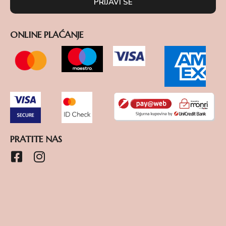
PRIJAVI SE
ONLINE PLAĆANJE
PRATITE NAS