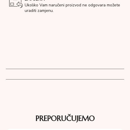
Ukoliko Vam naručeni proizvod ne odgovara možete
uraditi zamjenu.
PREPORUČUJEMO