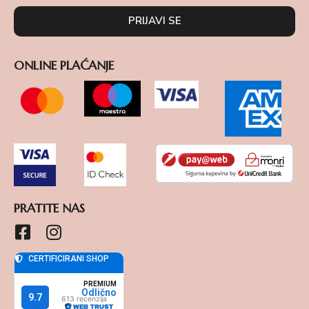
PRIJAVI SE
ONLINE PLAĆANJE
PRATITE NAS