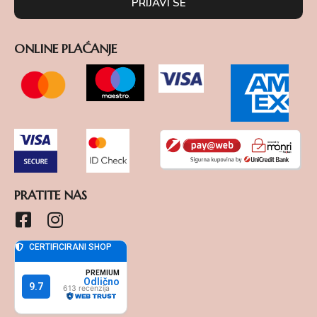
PRIJAVI SE
ONLINE PLAĆANJE
PRATITE NAS