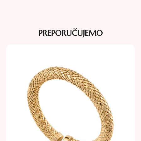
PREPORUČUJEMO