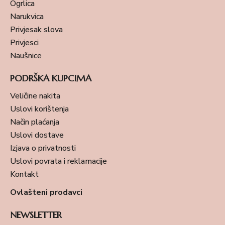
Ogrlica
Narukvica
Privjesak slova
Privjesci
Naušnice
PODRŠKA KUPCIMA
Veličine nakita
Uslovi korištenja
Način plaćanja
Uslovi dostave
Izjava o privatnosti
Uslovi povrata i reklamacije
Kontakt
Ovlašteni prodavci
NEWSLETTER