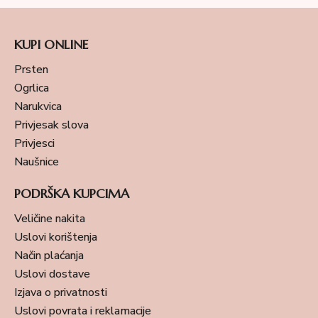
KUPI ONLINE
Prsten
Ogrlica
Narukvica
Privjesak slova
Privjesci
Naušnice
PODRŠKA KUPCIMA
Veličine nakita
Uslovi korištenja
Način plaćanja
Uslovi dostave
Izjava o privatnosti
Uslovi povrata i reklamacije