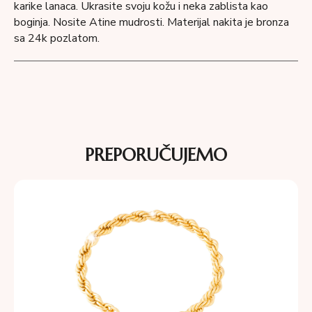
karike lanaca. Ukrasite svoju kožu i neka zablista kao
boginja. Nosite Atine mudrosti. Materijal nakita je bronza
sa 24k pozlatom.
PREPORUČUJEMO