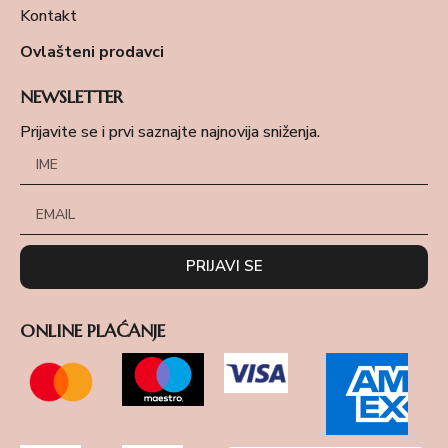
Kontakt
Ovlašteni prodavci
NEWSLETTER
Prijavite se i prvi saznajte najnovija sniženja.
PRIJAVI SE
ONLINE PLAĆANJE