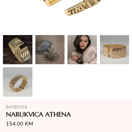
BATBOO16
NARUKVICA ATHENA
154.00
KM