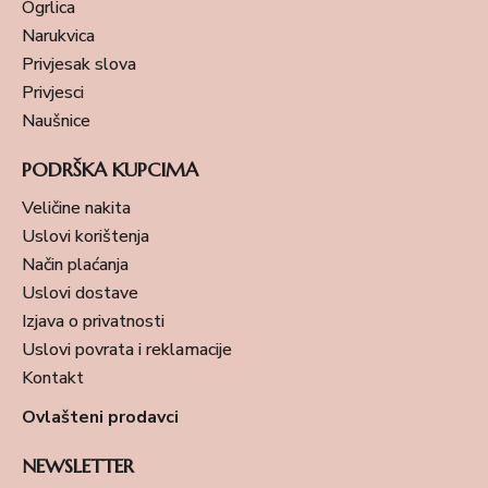
Ogrlica
Narukvica
Privjesak slova
Privjesci
Naušnice
PODRŠKA KUPCIMA
Veličine nakita
Uslovi korištenja
Način plaćanja
Uslovi dostave
Izjava o privatnosti
Uslovi povrata i reklamacije
Kontakt
Ovlašteni prodavci
NEWSLETTER