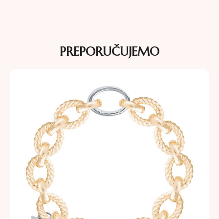
PREPORUČUJEMO