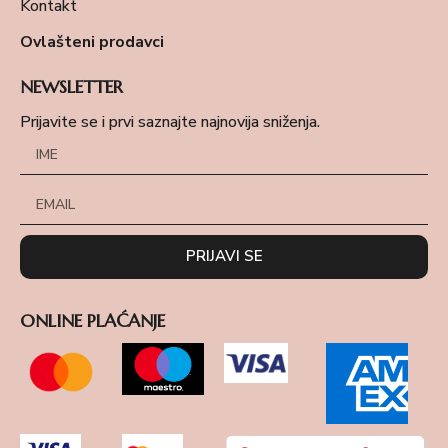
Kontakt
Ovlašteni prodavci
NEWSLETTER
Prijavite se i prvi saznajte najnovija sniženja.
PRIJAVI SE
ONLINE PLAĆANJE