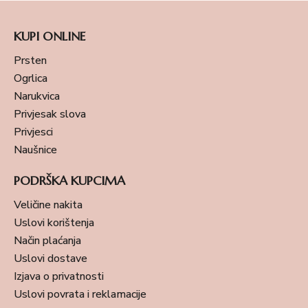
KUPI ONLINE
Prsten
Ogrlica
Narukvica
Privjesak slova
Privjesci
Naušnice
PODRŠKA KUPCIMA
Veličine nakita
Uslovi korištenja
Način plaćanja
Uslovi dostave
Izjava o privatnosti
Uslovi povrata i reklamacije