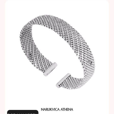
NARUKVICA ATHENA