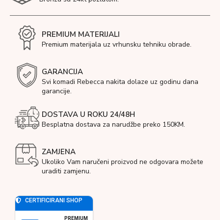
PREMIUM MATERIJALI
Premium materijala uz vrhunsku tehniku obrade.
GARANCIJA
Svi komadi Rebecca nakita dolaze uz godinu dana
garancije.
DOSTAVA U ROKU 24/48H
Besplatna dostava za narudžbe preko 150KM.
ZAMJENA
Ukoliko Vam naručeni proizvod ne odgovara možete
uraditi zamjenu.