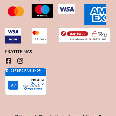
PRATITE NAS