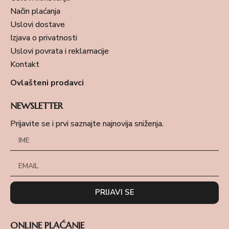
Način plaćanja
Uslovi dostave
Izjava o privatnosti
Uslovi povrata i reklamacije
Kontakt
Ovlašteni prodavci
NEWSLETTER
Prijavite se i prvi saznajte najnovija sniženja.
PRIJAVI SE
ONLINE PLAĆANJE