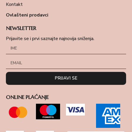
Kontakt
Ovlašteni prodavci
NEWSLETTER
Prijavite se i prvi saznajte najnovija sniženja.
PRIJAVI SE
ONLINE PLAĆANJE