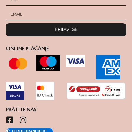
PRIJAVI SE
ONLINE PLAĆANJE
PRATITE NAS