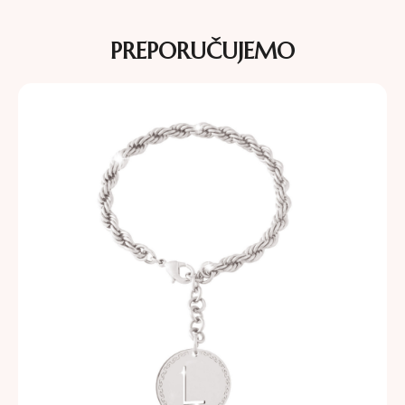
PREPORUČUJEMO