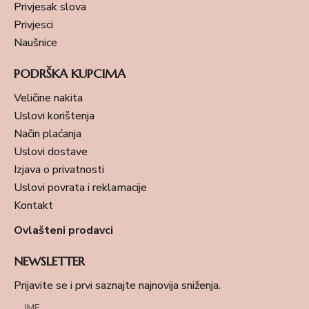
Privjesak slova
Privjesci
Naušnice
PODRŠKA KUPCIMA
Veličine nakita
Uslovi korištenja
Način plaćanja
Uslovi dostave
Izjava o privatnosti
Uslovi povrata i reklamacije
Kontakt
Ovlašteni prodavci
NEWSLETTER
Prijavite se i prvi saznajte najnovija sniženja.