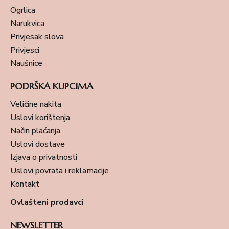
Ogrlica
Narukvica
Privjesak slova
Privjesci
Naušnice
PODRŠKA KUPCIMA
Veličine nakita
Uslovi korištenja
Način plaćanja
Uslovi dostave
Izjava o privatnosti
Uslovi povrata i reklamacije
Kontakt
Ovlašteni prodavci
NEWSLETTER