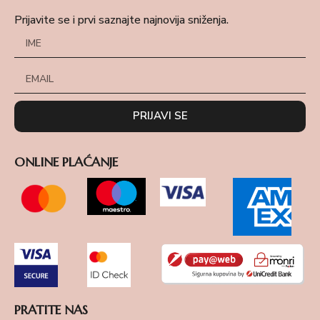
Prijavite se i prvi saznajte najnovija sniženja.
PRIJAVI SE
ONLINE PLAĆANJE
PRATITE NAS