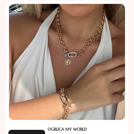
OGRLICA MY WORLD