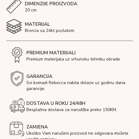
DIMENZIJE PROIZVODA
20 cm
MATERIJAL
Bronza sa 24kt pozlatom.
PREMIUM MATERIJALI
Premium materijala uz vrhunsku tehniku obrade.
GARANCIJA
Svi komadi Rebecca nakita dolaze uz godinu dana
garancije.
DOSTAVA U ROKU 24/48H
Besplatna dostava za narudžbe preko 150KM.
ZAMJENA
Ukoliko Vam naručeni proizvod ne odgovara možete