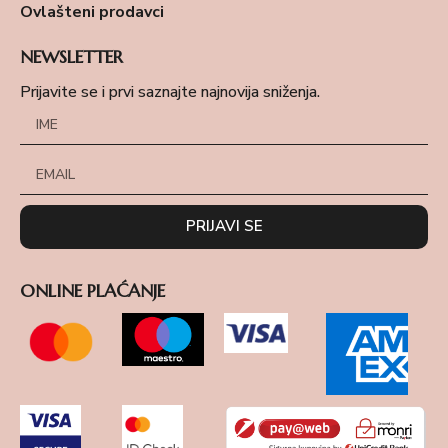
Ovlašteni prodavci
NEWSLETTER
Prijavite se i prvi saznajte najnovija sniženja.
PRIJAVI SE
ONLINE PLAĆANJE