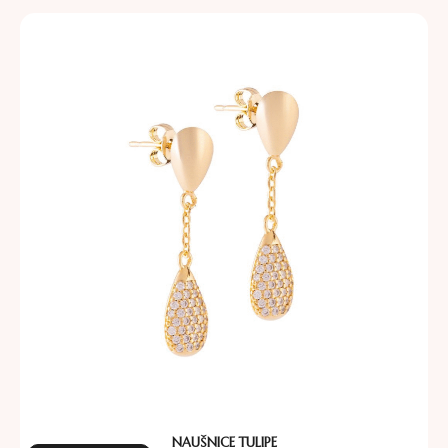
NAUŠNICE TULIPE