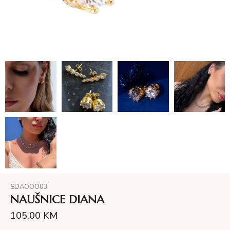
SDAOOO03
NAUŠNICE DIANA
105.00
KM