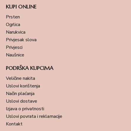
KUPI ONLINE
Prsten
Ogrlica
Narukvica
Privjesak slova
Privjesci
Naušnice
PODRŠKA KUPCIMA
Veličine nakita
Uslovi korištenja
Način plaćanja
Uslovi dostave
Izjava o privatnosti
Uslovi povrata i reklamacije
Kontakt