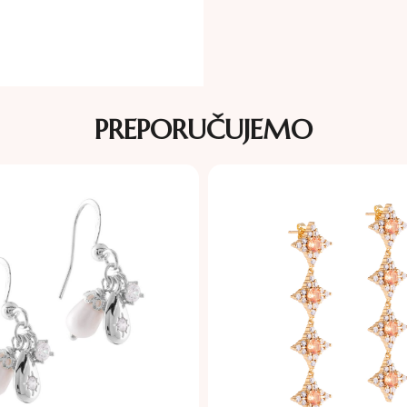
PREPORUČUJEMO