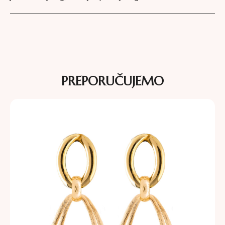
PREPORUČUJEMO