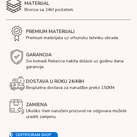
MATERIJAL
Bronza sa 24kt pozlatom.
PREMIUM MATERIJALI
Premium materijala uz vrhunsku tehniku obrade.
GARANCIJA
Svi komadi Rebecca nakita dolaze uz godinu dana
garancije.
DOSTAVA U ROKU 24/48H
Besplatna dostava za narudžbe preko 150KM.
ZAMJENA
Ukoliko Vam naručeni proizvod ne odgovara možete
uraditi zamjenu.