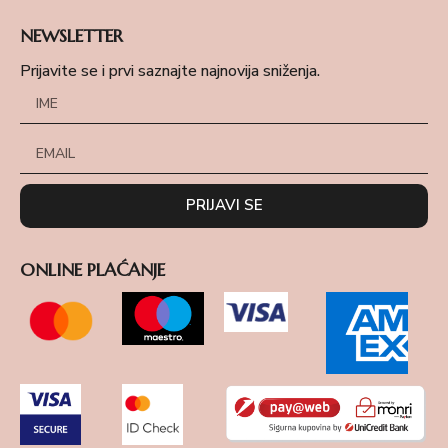
NEWSLETTER
Prijavite se i prvi saznajte najnovija sniženja.
PRIJAVI SE
ONLINE PLAĆANJE