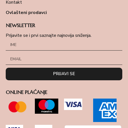
Kontakt
Ovlašteni prodavci
NEWSLETTER
Prijavite se i prvi saznajte najnovija sniženja.
PRIJAVI SE
ONLINE PLAĆANJE