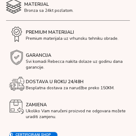
MATERIJAL
Bronza sa 24kt pozlatom.
PREMIUM MATERIJALI
Premium materijala uz vrhunsku tehniku obrade.
GARANCIJA
Svi komadi Rebecca nakita dolaze uz godinu dana
garancije.
DOSTAVA U ROKU 24/48H
Besplatna dostava za narudžbe preko 150KM.
ZAMJENA
Ukoliko Vam naručeni proizvod ne odgovara možete
uraditi zamjenu.