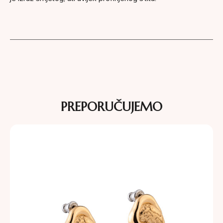
PREPORUČUJEMO