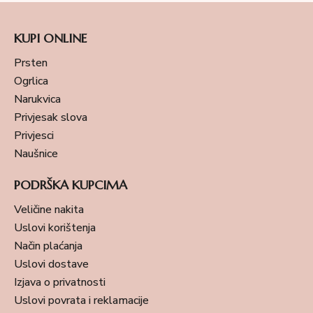
KUPI ONLINE
Prsten
Ogrlica
Narukvica
Privjesak slova
Privjesci
Naušnice
PODRŠKA KUPCIMA
Veličine nakita
Uslovi korištenja
Način plaćanja
Uslovi dostave
Izjava o privatnosti
Uslovi povrata i reklamacije