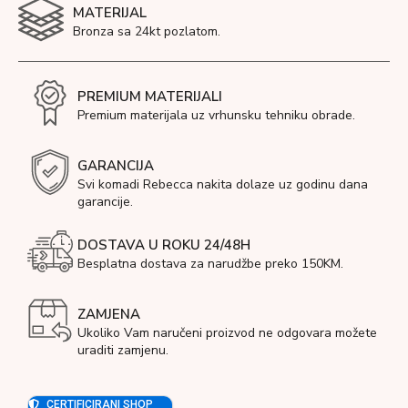
MATERIJAL
Bronza sa 24kt pozlatom.
PREMIUM MATERIJALI
Premium materijala uz vrhunsku tehniku obrade.
GARANCIJA
Svi komadi Rebecca nakita dolaze uz godinu dana
garancije.
DOSTAVA U ROKU 24/48H
Besplatna dostava za narudžbe preko 150KM.
ZAMJENA
Ukoliko Vam naručeni proizvod ne odgovara možete
uraditi zamjenu.