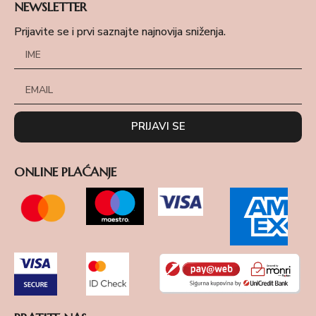
NEWSLETTER
Prijavite se i prvi saznajte najnovija sniženja.
PRIJAVI SE
ONLINE PLAĆANJE