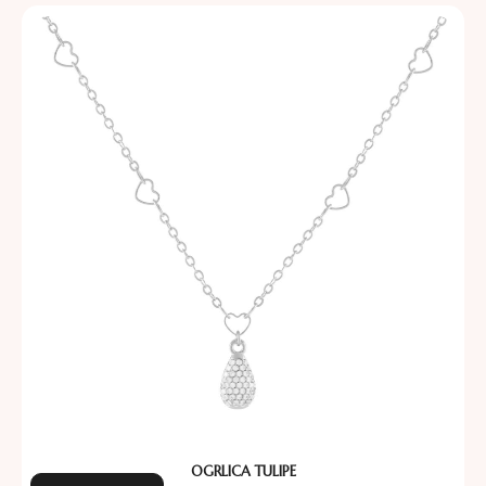
OGRLICA TULIPE