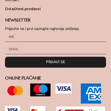
Ovlašteni prodavci
NEWSLETTER
Prijavite se i prvi saznajte najnovija sniženja.
PRIJAVI SE
ONLINE PLAĆANJE