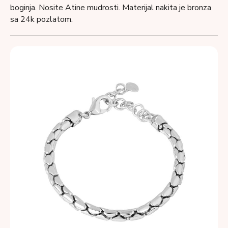
boginja. Nosite Atine mudrosti. Materijal nakita je bronza
sa 24k pozlatom.