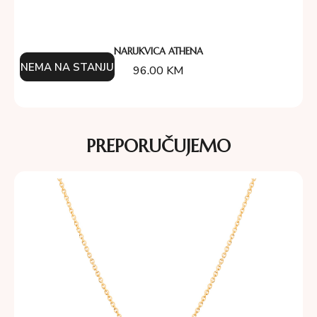
NARUKVICA ATHENA
NEMA NA STANJU
96.00
KM
PREPORUČUJEMO