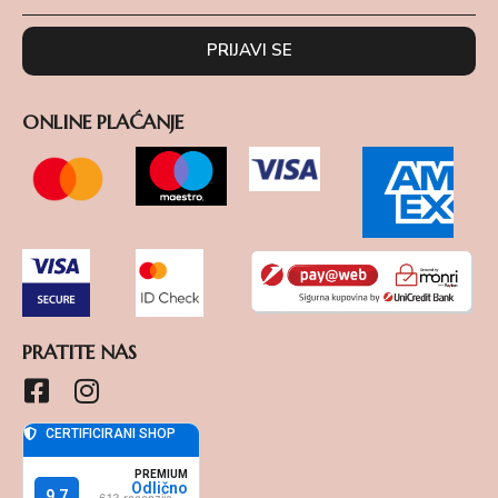
PRIJAVI SE
ONLINE PLAĆANJE
PRATITE NAS