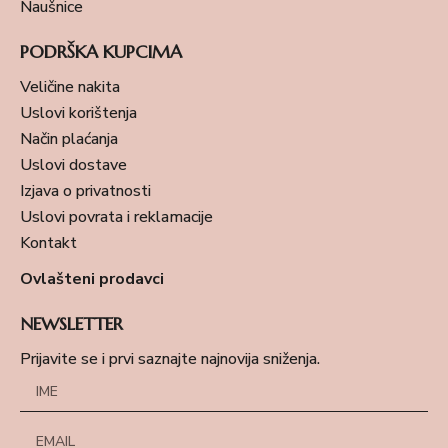
Naušnice
PODRŠKA KUPCIMA
Veličine nakita
Uslovi korištenja
Način plaćanja
Uslovi dostave
Izjava o privatnosti
Uslovi povrata i reklamacije
Kontakt
Ovlašteni prodavci
NEWSLETTER
Prijavite se i prvi saznajte najnovija sniženja.