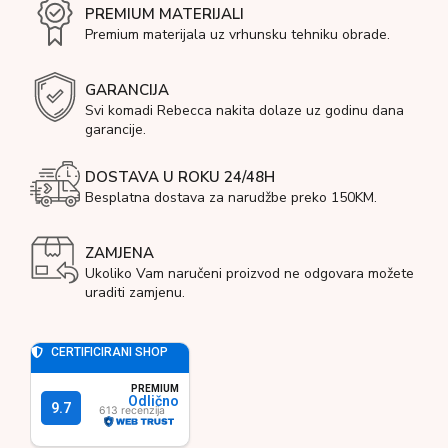
PREMIUM MATERIJALI
Premium materijala uz vrhunsku tehniku obrade.
GARANCIJA
Svi komadi Rebecca nakita dolaze uz godinu dana
garancije.
DOSTAVA U ROKU 24/48H
Besplatna dostava za narudžbe preko 150KM.
ZAMJENA
Ukoliko Vam naručeni proizvod ne odgovara možete
uraditi zamjenu.