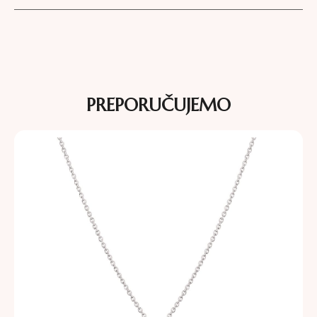
PREPORUČUJEMO