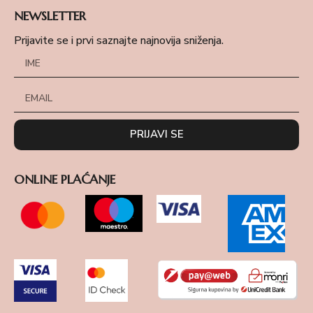
NEWSLETTER
Prijavite se i prvi saznajte najnovija sniženja.
PRIJAVI SE
ONLINE PLAĆANJE