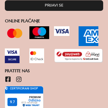
PRIJAVI SE
ONLINE PLAĆANJE
PRATITE NAS