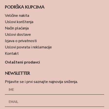
PODRŠKA KUPCIMA
Veličine nakita
Uslovi korištenja
Način plaćanja
Uslovi dostave
Izjava o privatnosti
Uslovi povrata i reklamacije
Kontakt
Ovlašteni prodavci
NEWSLETTER
Prijavite se i prvi saznajte najnovija sniženja.