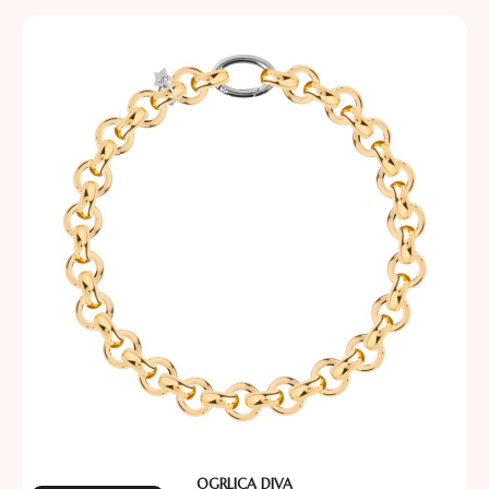
OGRLICA DIVA