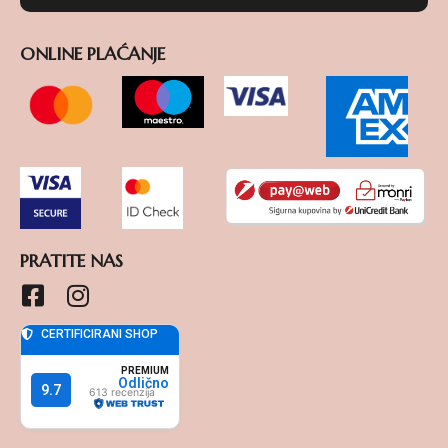
ONLINE PLAĆANJE
PRATITE NAS