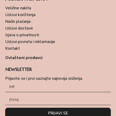
Veličine nakita
Uslovi korištenja
Način plaćanja
Uslovi dostave
Izjava o privatnosti
Uslovi povrata i reklamacije
Kontakt
Ovlašteni prodavci
NEWSLETTER
Prijavite se i prvi saznajte najnovija sniženja.
PRIJAVI SE