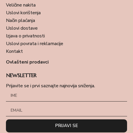
Veličine nakita
Uslovi korištenja
Način plaćanja
Uslovi dostave
Izjava o privatnosti
Uslovi povrata i reklamacije
Kontakt
Ovlašteni prodavci
NEWSLETTER
Prijavite se i prvi saznajte najnovija sniženja.
PRIJAVI SE