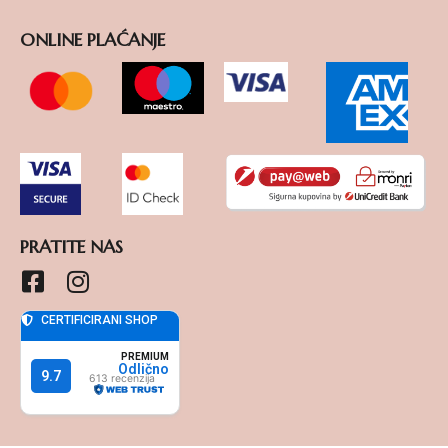
ONLINE PLAĆANJE
PRATITE NAS