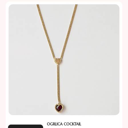
OGRLICA COCKTAIL