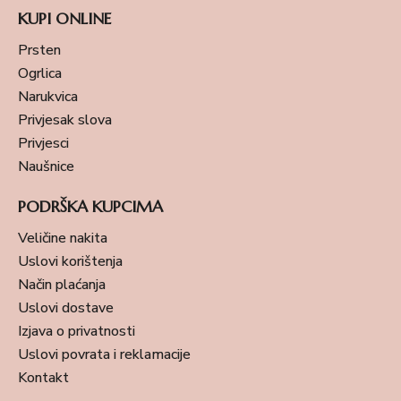
KUPI ONLINE
Prsten
Ogrlica
Narukvica
Privjesak slova
Privjesci
Naušnice
PODRŠKA KUPCIMA
Veličine nakita
Uslovi korištenja
Način plaćanja
Uslovi dostave
Izjava o privatnosti
Uslovi povrata i reklamacije
Kontakt