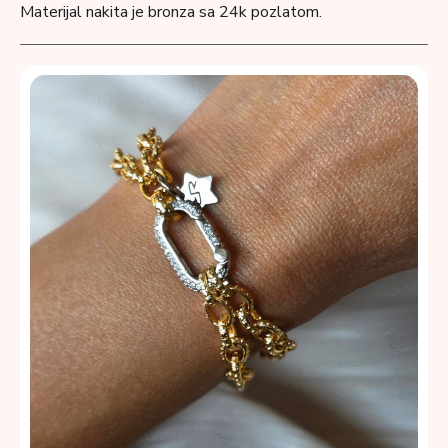
Materijal nakita je bronza sa 24k pozlatom.