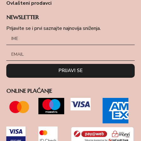
Ovlašteni prodavci
NEWSLETTER
Prijavite se i prvi saznajte najnovija sniženja.
PRIJAVI SE
ONLINE PLAĆANJE