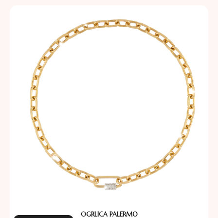
OGRLICA PALERMO