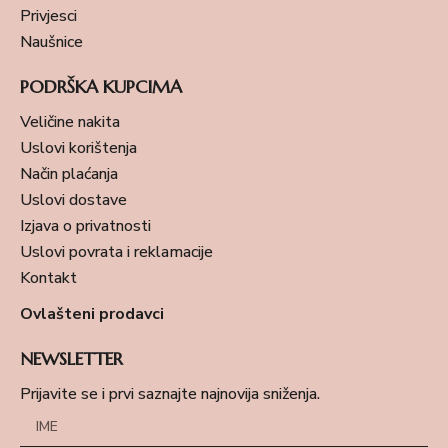
Privjesci
Naušnice
PODRŠKA KUPCIMA
Veličine nakita
Uslovi korištenja
Način plaćanja
Uslovi dostave
Izjava o privatnosti
Uslovi povrata i reklamacije
Kontakt
Ovlašteni prodavci
NEWSLETTER
Prijavite se i prvi saznajte najnovija sniženja.