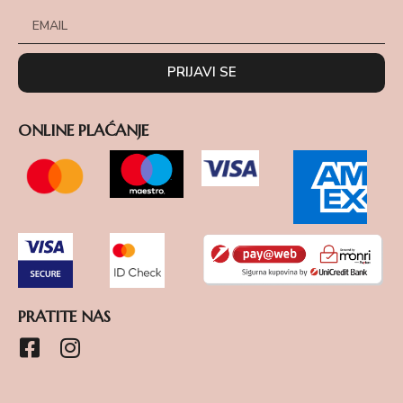
PRIJAVI SE
ONLINE PLAĆANJE
PRATITE NAS