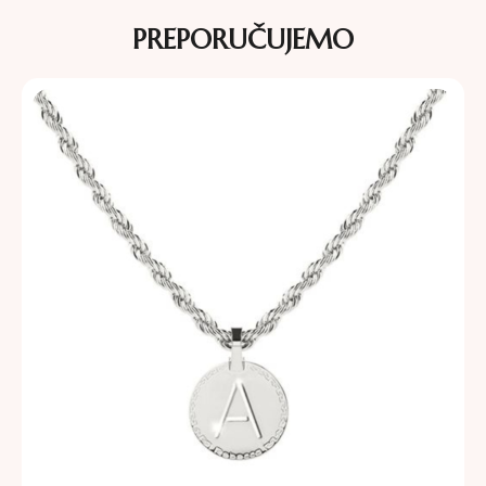
PREPORUČUJEMO