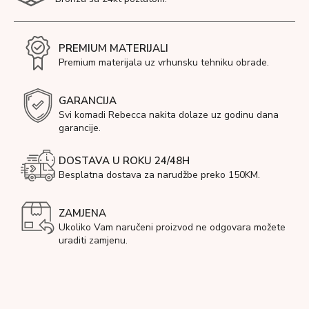
PREMIUM MATERIJALI
Premium materijala uz vrhunsku tehniku obrade.
GARANCIJA
Svi komadi Rebecca nakita dolaze uz godinu dana
garancije.
DOSTAVA U ROKU 24/48H
Besplatna dostava za narudžbe preko 150KM.
ZAMJENA
Ukoliko Vam naručeni proizvod ne odgovara možete
uraditi zamjenu.