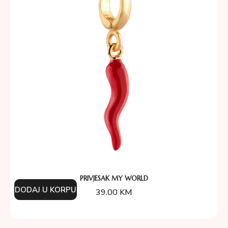
PRIVJESAK MY WORLD
DODAJ U KORPU
39.00
KM