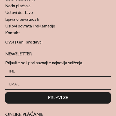
Način plaćanja
Uslovi dostave
Izjava o privatnosti
Uslovi povrata i reklamacije
Kontakt
Ovlašteni prodavci
NEWSLETTER
Prijavite se i prvi saznajte najnovija sniženja.
PRIJAVI SE
ONLINE PLAĆANJE