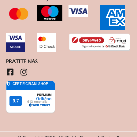
PRATITE NAS