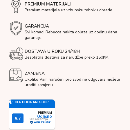
PREMIUM MATERIJALI
Premium materijala uz vrhunsku tehniku obrade.
GARANCIJA
Svi komadi Rebecca nakita dolaze uz godinu dana
garancije.
DOSTAVA U ROKU 24/48H
Besplatna dostava za narudžbe preko 150KM.
ZAMJENA
Ukoliko Vam naručeni proizvod ne odgovara možete
uraditi zamjenu.