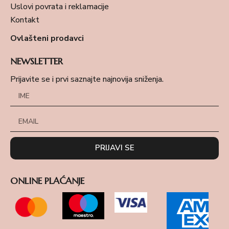
Uslovi povrata i reklamacije
Kontakt
Ovlašteni prodavci
NEWSLETTER
Prijavite se i prvi saznajte najnovija sniženja.
PRIJAVI SE
ONLINE PLAĆANJE