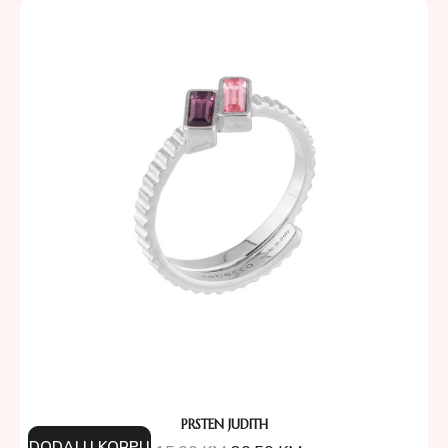
PRSTEN JUDITH
DODAJ U KORPU