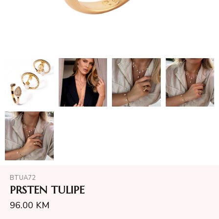
BTUA72
PRSTEN TULIPE
96.00
KM