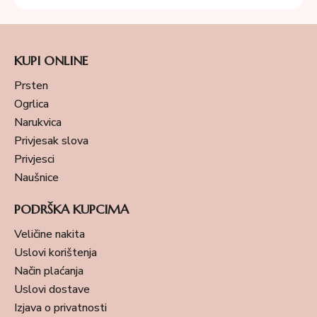
KUPI ONLINE
Prsten
Ogrlica
Narukvica
Privjesak slova
Privjesci
Naušnice
PODRŠKA KUPCIMA
Veličine nakita
Uslovi korištenja
Način plaćanja
Uslovi dostave
Izjava o privatnosti