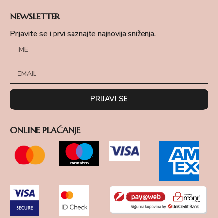
NEWSLETTER
Prijavite se i prvi saznajte najnovija sniženja.
PRIJAVI SE
ONLINE PLAĆANJE