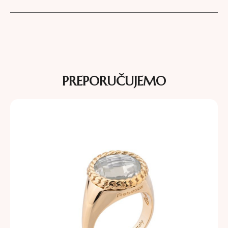
PREPORUČUJEMO