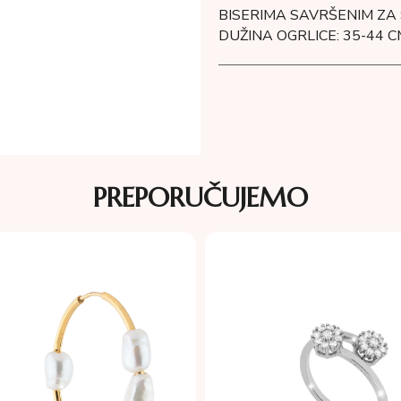
BISERIMA SAVRŠENIM ZA
DUŽINA OGRLICE: 35-44 C
PREPORUČUJEMO