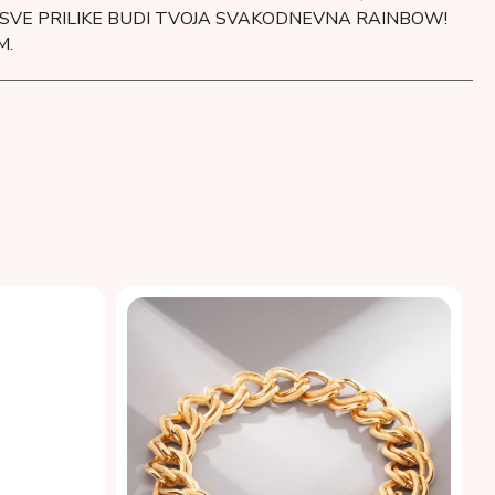
 SVE PRILIKE BUDI TVOJA SVAKODNEVNA RAINBOW!
M.