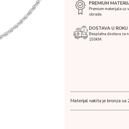
PREMIUM MATERIJ
Premium materijala uz 
obrade.
DOSTAVA U ROKU 
Besplatna dostava za 
150KM.
Materijal nakita je bronza sa