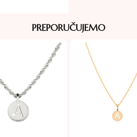
PREPORUČUJEMO